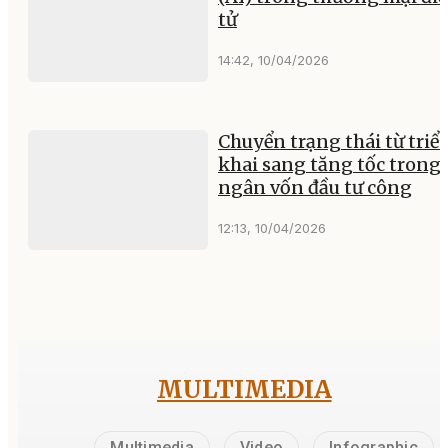
tử
14:42, 10/04/2026
Chuyển trạng thái từ triể
khai sang tăng tốc trong 
ngân vốn đầu tư công
12:13, 10/04/2026
MULTIMEDIA
Multimedia
Video
Infographic