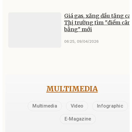
Giá gas, xăng dầu tăng ca
Thị trường tìm "điểm cân
bằng" mới
06:25, 09/04/2026
MULTIMEDIA
Multimedia
Video
Infographic
E-Magazine