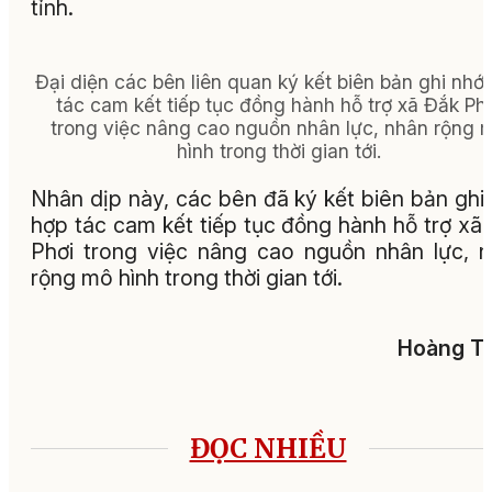
tỉnh.
Đại diện các bên liên quan ký kết biên bản ghi nhớ
tác cam kết tiếp tục đồng hành hỗ trợ xã Đắk Ph
trong việc nâng cao nguồn nhân lực, nhân rộng 
hình trong thời gian tới.
Nhân dịp này, các bên đã ký kết biên bản ghi
hợp tác cam kết tiếp tục đồng hành hỗ trợ xã
Phơi trong việc nâng cao nguồn nhân lực, 
rộng mô hình trong thời gian tới.
Hoàng Tu
ĐỌC NHIỀU