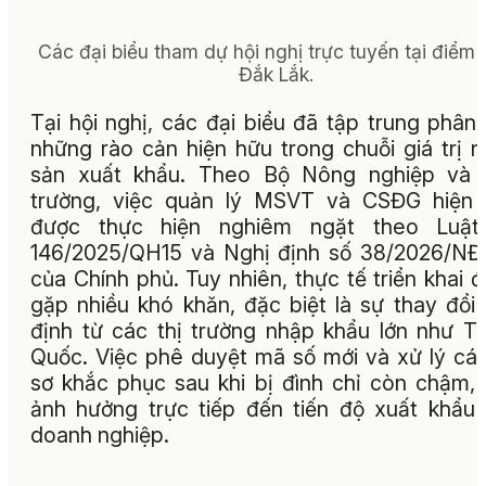
Các đại biểu tham dự hội nghị trực tuyến tại điểm
Đắk Lắk.
Tại hội nghị, các đại biểu đã tập trung phân 
những rào cản hiện hữu trong chuỗi giá trị 
sản xuất khẩu. Theo Bộ Nông nghiệp và 
trường, việc quản lý MSVT và CSĐG hiện 
được thực hiện nghiêm ngặt theo Luật
146/2025/QH15 và Nghị định số 38/2026/N
của Chính phủ. Tuy nhiên, thực tế triển khai 
gặp nhiều khó khăn, đặc biệt là sự thay đổi
định từ các thị trường nhập khẩu lớn như T
Quốc. Việc phê duyệt mã số mới và xử lý cá
sơ khắc phục sau khi bị đình chỉ còn chậm,
ảnh hưởng trực tiếp đến tiến độ xuất khẩu
doanh nghiệp.