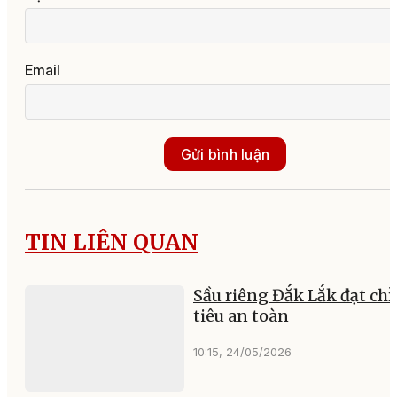
Email
Gửi bình luận
TIN LIÊN QUAN
Sầu riêng Đắk Lắk đạt chỉ
tiêu an toàn
10:15, 24/05/2026