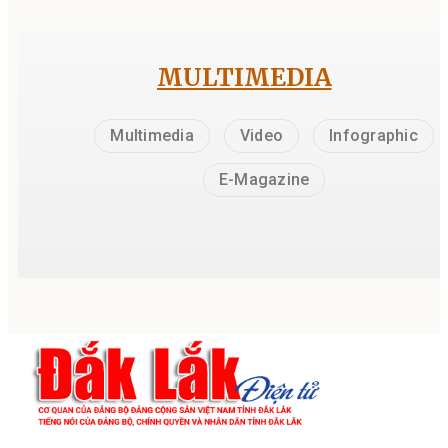
MULTIMEDIA
Multimedia
Video
Infographic
E-Magazine