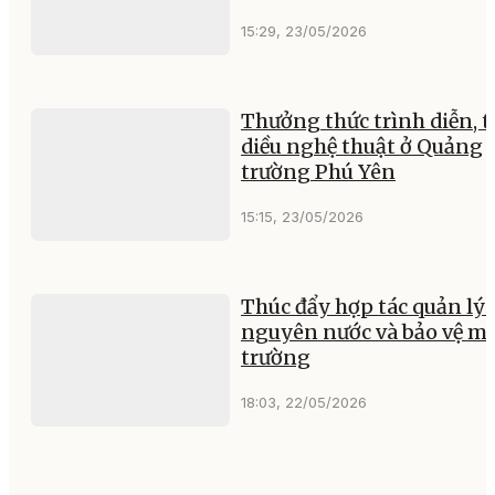
15:29, 23/05/2026
Thưởng thức trình diễn, t
diều nghệ thuật ở Quảng
trường Phú Yên
15:15, 23/05/2026
Thúc đẩy hợp tác quản lý 
nguyên nước và bảo vệ m
trường
18:03, 22/05/2026