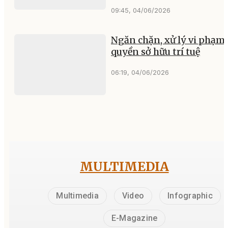
09:45, 04/06/2026
Ngăn chặn, xử lý vi phạm
quyền sở hữu trí tuệ
06:19, 04/06/2026
MULTIMEDIA
Multimedia
Video
Infographic
E-Magazine