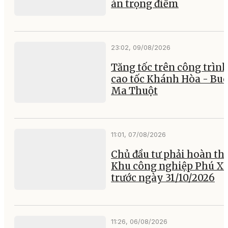
án trọng điểm
23:02, 09/08/2026
Tăng tốc trên công trìn
cao tốc Khánh Hòa - Bu
Ma Thuột
11:01, 07/08/2026
Chủ đầu tư phải hoàn th
Khu công nghiệp Phú X
trước ngày 31/10/2026
11:26, 06/08/2026