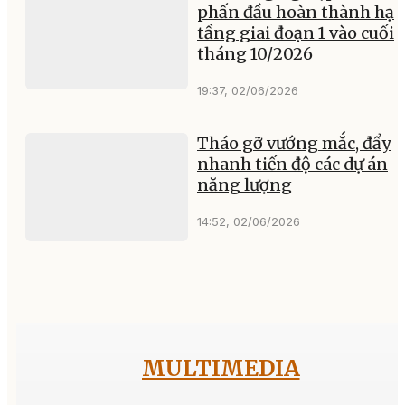
phấn đầu hoàn thành hạ
tầng giai đoạn 1 vào cuối
tháng 10/2026
19:37, 02/06/2026
Tháo gỡ vướng mắc, đẩy
nhanh tiến độ các dự án
năng lượng
14:52, 02/06/2026
MULTIMEDIA