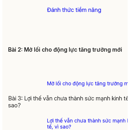
Đánh thức tiềm năng
Bài 2: Mở lối cho động lực tăng trưởng mới
Mở lối cho động lực tăng trưởng m
Bài 3: Lợi thế vẫn chưa thành sức mạnh kinh tế,
sao?
Lợi thế vẫn chưa thành sức mạnh k
tế, vì sao?