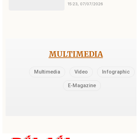
15:23, 07/07/2026
MULTIMEDIA
Multimedia
Video
Infographic
E-Magazine