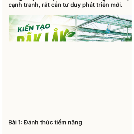
cạnh tranh, rất cần tư duy phát triển mới.
Bài 1: Đánh thức tiềm năng