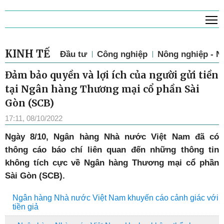
T
KINH TẾ
Đầu tư
Công nghiệp
Nông nghiệp - N
Đảm bảo quyền và lợi ích của người gửi tiền
tại Ngân hàng Thương mại cổ phần Sài
Gòn (SCB)
17:11, 08/10/2022
Ngày 8/10, Ngân hàng Nhà nước Việt Nam đã có
thông cáo báo chí liên quan đến những thông tin
không tích cực về Ngân hàng Thương mại cổ phần
Sài Gòn (SCB).
Ngân hàng Nhà nước Việt Nam khuyến cáo cảnh giác với
tiền giả