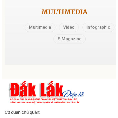
MULTIMEDIA
Multimedia
Video
Infographic
E-Magazine
Cơ quan chủ quản: