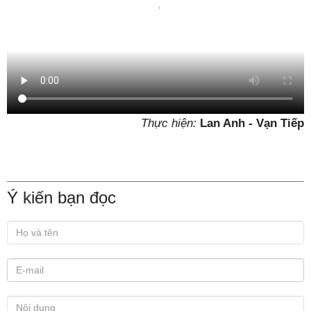
Thực hiện:
Lan Anh - Vạn Tiếp
Ý kiến bạn đọc