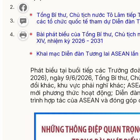
Tổng Bí thư, Chủ tịch nước Tô Lâm tiếp 
các tổ chức quốc tế tham dự Diễn đàn 
Bài phát biểu của Tổng Bí thư, Chủ tịch
XIV, nhiệm kỳ 2026 - 2031
Khai mạc Diễn đàn Tương lai ASEAN lần 
Phát biểu tại buổi tiếp các Trưởng 
2026), ngày 9/6/2026, Tổng Bí thư, Chủ
đổi khác, khu vực phải nghĩ khác; ASEA
mới phương thức hoạt động; Diễn đàn
trình hợp tác của ASEAN và đóng góp