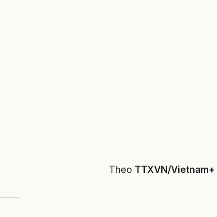
Theo
TTXVN/Vietnam