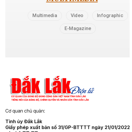
Multimedia
Video
Infographic
E-Magazine
Cơ quan chủ quản:
Tỉnh ủy Đắk Lắk
Giấy phép xuất bản số 31/GP-BTTTT ngày 21/01/2022