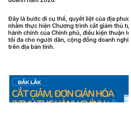
doanh năm 2026
.
Đây là bước đi cụ thể, quyết liệt của địa phư
nhằm thực hiện Chương trình cắt giảm thủ tụ
hành chính của Chính phủ, điều kiện thuận lợ
tối đa cho người dân, cộng đồng doanh nghi
trên địa bàn tỉnh.