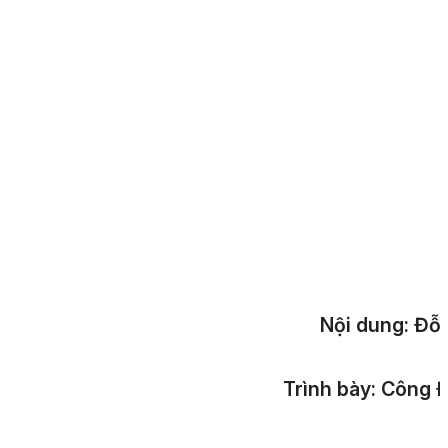
Nội dung: Đỗ
Trình bày: Công 