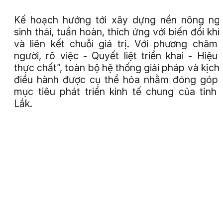
Kế hoạch hướng tới xây dựng nền nông ng
sinh thái, tuần hoàn, thích ứng với biến đổi khí
và liên kết chuỗi giá trị. Với phương châm
người, rõ việc - Quyết liệt triển khai - Hiệu
thực chất”, toàn bộ hệ thống giải pháp và kịch
điều hành được cụ thể hóa nhằm đóng góp
mục tiêu phát triển kinh tế chung của tỉnh
Lắk.