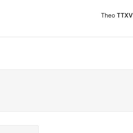
Theo
TTXV