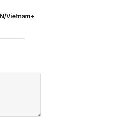
N/Vietnam+