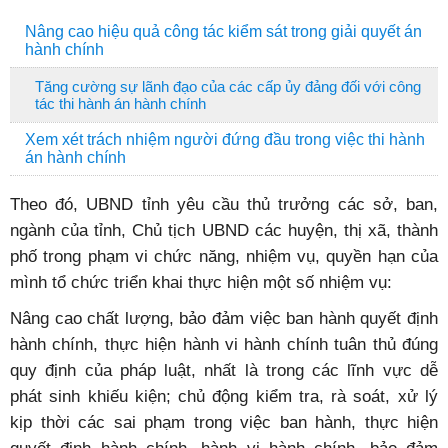
Nâng cao hiệu quả công tác kiểm sát trong giải quyết án
hành chính
Tăng cường sự lãnh đạo của các cấp ủy đảng đối với công
tác thi hành án hành chính
Xem xét trách nhiệm người đứng đầu trong việc thi hành
án hành chính
Theo đó, UBND tỉnh yêu cầu thủ trưởng các sở, ban,
ngành của tỉnh, Chủ tịch UBND các huyện, thị xã, thành
phố trong phạm vi chức năng, nhiệm vụ, quyền hạn của
mình tổ chức triển khai thực hiện một số nhiệm vụ:
Nâng cao chất lượng, bảo đảm việc ban hành quyết định
hành chính, thực hiện hành vi hành chính tuân thủ đúng
quy định của pháp luật, nhất là trong các lĩnh vực dễ
phát sinh khiếu kiện; chủ động kiểm tra, rà soát, xử lý
kịp thời các sai phạm trong việc ban hành, thực hiện