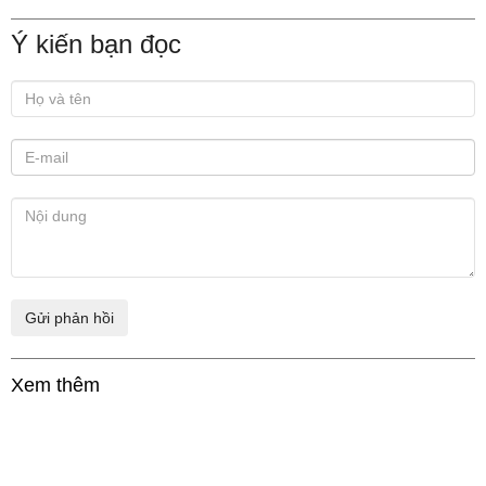
Ý kiến bạn đọc
Xem thêm