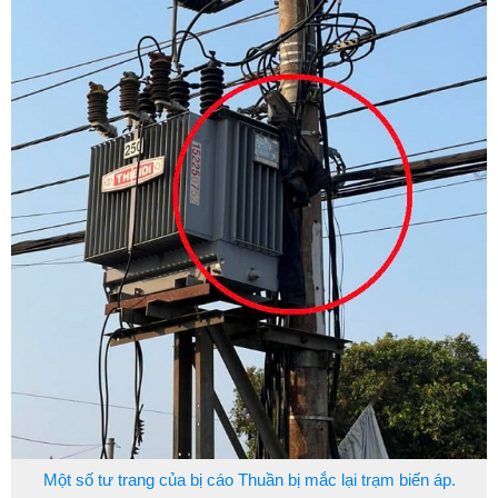
Một số tư trang của bị cáo Thuần bị mắc lại trạm biến áp.