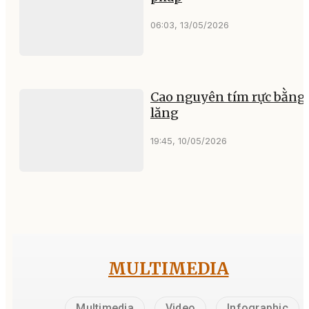
06:03, 13/05/2026
Cao nguyên tím rực bằng
lăng
19:45, 10/05/2026
MULTIMEDIA
Multimedia
Video
Infographic