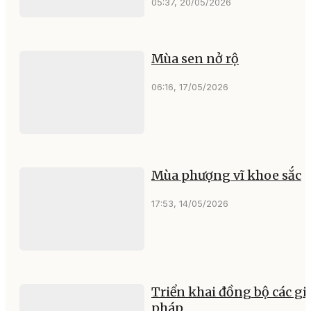
05:37, 20/05/2026
Mùa sen nở rộ
06:16, 17/05/2026
Mùa phượng vĩ khoe sắc
17:53, 14/05/2026
Triển khai đồng bộ các gi
pháp