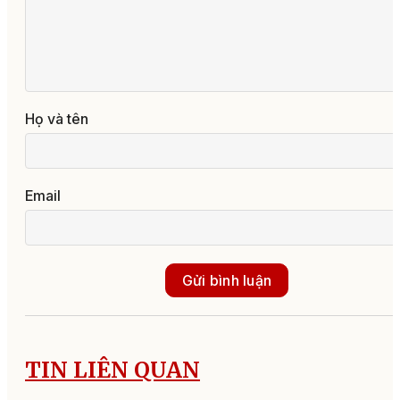
Họ và tên
Email
Gửi bình luận
TIN LIÊN QUAN