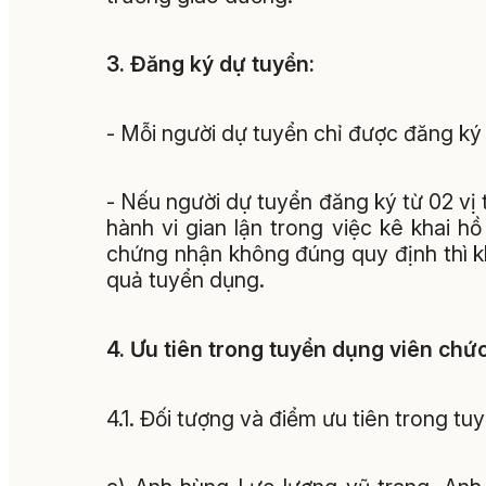
3. Đăng ký dự tuyển:
- Mỗi người dự tuyển chỉ được đăng ký 
- Nếu người dự tuyển đăng ký từ 02 vị 
hành vi gian lận trong việc kê khai 
chứng nhận không đúng quy định thì k
quả tuyển dụng.
4. Ưu tiên trong tuyển dụng viên chức
4.1. Đối tượng và điểm ưu tiên trong tu