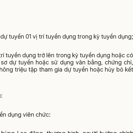
dự tuyển 01 vị trí tuyển dụng trong kỳ tuyển dụng
trí tuyển dụng trở lên trong kỳ tuyển dụng hoặc c
hồ sơ dự tuyển hoặc sử dụng văn bằng, chứng chỉ
hông triệu tập tham gia dự tuyển hoặc hủy bỏ kế
:
yển dụng viên chức: