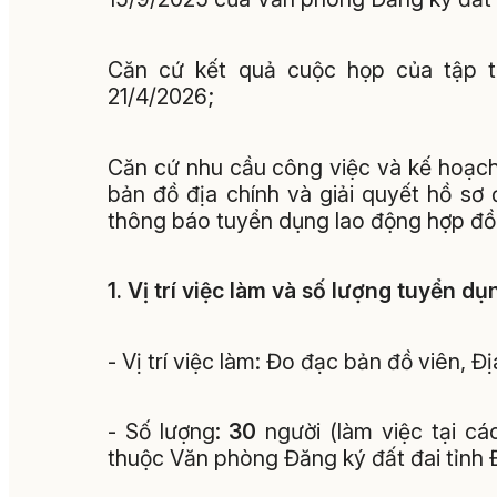
Căn cứ kết quả cuộc họp của tập 
21/4/2026;
Căn cứ nhu cầu công việc và kế hoạch
bản đồ địa chính và giải quyết hồ sơ
thông báo tuyển dụng lao động hợp đồn
1. Vị trí việc làm và số lượng tuyển dụ
- Vị trí việc làm: Đo đạc bản đồ viên, Đị
- Số lượng:
30
người (làm việc tại c
thuộc Văn phòng Đăng ký đất đai tỉnh 