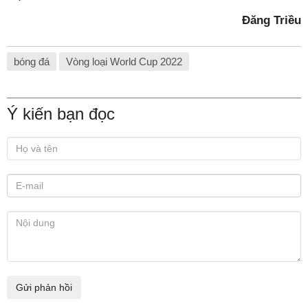
Đăng Triều
bóng đá
Vòng loại World Cup 2022
Ý kiến bạn đọc