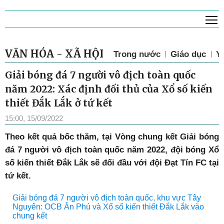
T
VĂN HÓA - XÃ HỘI
Trong nước
Giáo dục
Y 
Giải bóng đá 7 người vô địch toàn quốc
năm 2022: Xác định đối thủ của Xổ số kiến
thiết Đắk Lắk ở tứ kết
15:00, 15/09/2022
Theo kết quả bốc thăm, tại Vòng chung kết Giải bóng
đá 7 người vô địch toàn quốc năm 2022, đội bóng Xổ
số kiến thiết Đắk Lắk sẽ đối đầu với đội Đạt Tín FC tại
tứ kết.
Giải bóng đá 7 người vô địch toàn quốc, khu vực Tây
Nguyên: OCB Ân Phú và Xổ số kiến thiết Đắk Lắk vào
chung kết