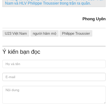
Nam và HLV Philippe Troussier trong trận ra quân.
Phong Uyên
U23 Việt Nam
người hâm mộ
Philippe Troussier
Ý kiến bạn đọc