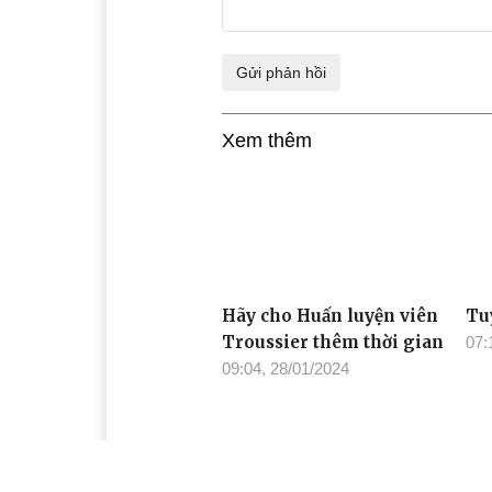
Xem thêm
Hãy cho Huấn luyện viên
Tu
Troussier thêm thời gian
07:
09:04, 28/01/2024