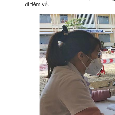
đi tiêm về.