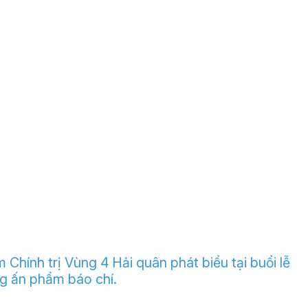
Chính trị Vùng 4 Hải quân phát biểu tại buổi lễ
ng ấn phẩm báo chí.