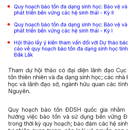
Quy hoạch bảo tồn đa dạng sinh học: Bảo vệ và
phát triển bền vững các hệ sinh thái - Kỳ II
Quy hoạch bảo tồn đa dạng sinh học: Bảo vệ và
phát triển bền vững các hệ sinh thái - Kỳ I
Hội thảo lấy ý kiến tham vấn đối với Dự thảo báo
cáo về quy hoạch bảo tồn đa dạng sinh học tỉnh
Đắk Lắk
Tham dự hội thảo có đại diện lãnh đạo Cục
tồn thiên nhiên và đa dạng sinh học; các nhà 
học và lãnh đạo sở, ngành hữu quan các tỉnh
Nguyên.
Quy hoạch bảo tồn ĐDSH quốc gia nhằm đ
hướng việc bảo tồn và sử dụng bền vững 
trong thời kỳ quy hoạch; bảo đảm các hệ sinh 