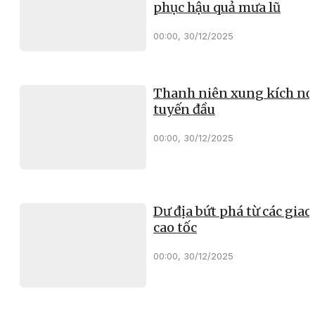
phục hậu quả mưa lũ
00:00, 30/12/2025
Thanh niên xung kích nơ
tuyến đầu
00:00, 30/12/2025
Dư địa bứt phá từ các giao 
cao tốc
00:00, 30/12/2025