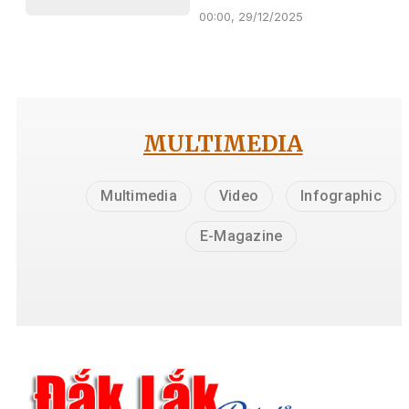
00:00, 29/12/2025
MULTIMEDIA
Multimedia
Video
Infographic
E-Magazine