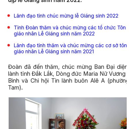
dịp lễ Giáng sinh năm 2022.
Lãnh đạo tỉnh chúc mừng lễ Giáng sinh 2022
Tỉnh Đoàn thăm và chúc mừng các tổ chức Tôn
giáo nhân Lễ Giáng sinh năm 2022
Lãnh đạo tỉnh thăm và chúc mừng các cơ sở tôn
giáo nhân Lễ Giáng sinh năm 2021
Đoàn đã đến thăm, chúc mừng Ban Đại diện
lành tỉnh Đắk Lắk, Dòng đức Maria Nữ Vương
Bình và Chi hội Tin lành buôn Alê A (phườn
Tam).