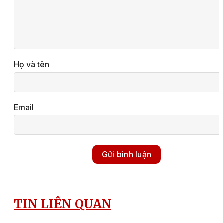
Họ và tên
Email
Gửi bình luận
TIN LIÊN QUAN