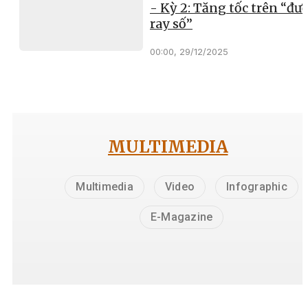
- Kỳ 2: Tăng tốc trên “đư
ray số”
00:00, 29/12/2025
MULTIMEDIA
Multimedia
Video
Infographic
E-Magazine