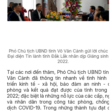
Phó Chủ tịch UBND tỉnh Võ Văn Cảnh gửi lời chúc 
Đại diện Tin lành tỉnh Đắk Lắk nhân dịp Giáng sinh
2022.
Tại các nơi đến thăm, Phó Chủ tịch UBND tỉn
Văn Cảnh đã thông tin nhanh về tình hình 
triển kinh tế - xã hội, bảo đảm an ninh - 
phòng và kết quả đạt được của tỉnh trong
2022; đặc biệt là những nỗ lực của các cấp, n
và nhân dân trong công tác phòng, chống
dịch COVID-19. Trong những thành tựu đạt 