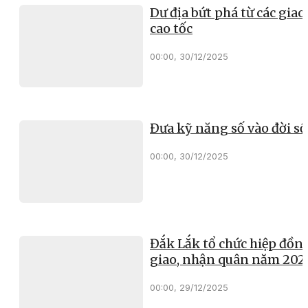
Dư địa bứt phá từ các giao 
cao tốc
00:00, 30/12/2025
Đưa kỹ năng số vào đời s
00:00, 30/12/2025
Đắk Lắk tổ chức hiệp đồn
giao, nhận quân năm 202
00:00, 29/12/2025