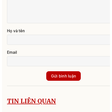
Họ và tên
Email
Gửi bình luận
TIN LIÊN QUAN