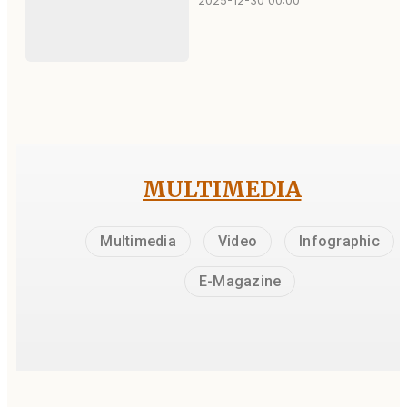
2025-12-30 00:00
MULTIMEDIA
Multimedia
Video
Infographic
E-Magazine