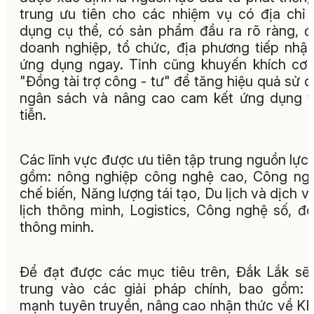
trung ưu tiên cho các nhiệm vụ có địa chỉ
dụng cụ thể, có sản phẩm đầu ra rõ ràng, 
doanh nghiệp, tổ chức, địa phương tiếp nhậ
ứng dụng ngay. Tỉnh cũng khuyến khích cơ
"Đồng tài trợ công - tư" để tăng hiệu quả sử 
ngân sách và nâng cao cam kết ứng dụng 
tiễn.
Các lĩnh vực được ưu tiên tập trung nguồn lực
gồm: nông nghiệp công nghệ cao, Công ng
chế biến, Năng lượng tái tạo, Du lịch và dịch v
lịch thông minh, Logistics, Công nghệ số, đô
thông minh.
Để đạt được các mục tiêu trên, Đắk Lắk sẽ
trung vào các giải pháp chính, bao gồm:
mạnh tuyên truyền, nâng cao nhận thức về 