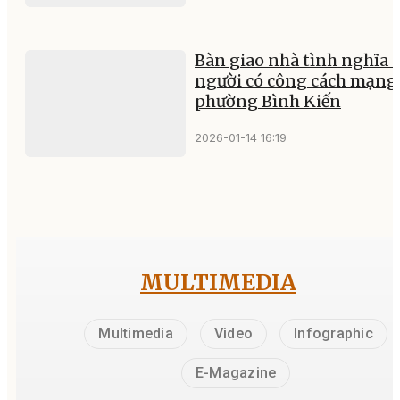
Bàn giao nhà tình nghĩa 
người có công cách mạng 
phường Bình Kiến
2026-01-14 16:19
MULTIMEDIA
Multimedia
Video
Infographic
E-Magazine