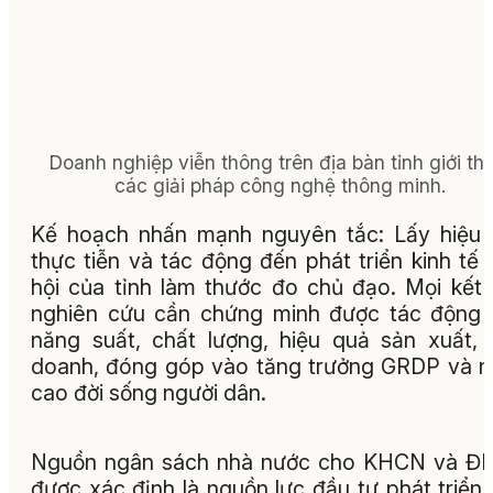
Doanh nghiệp viễn thông trên địa bàn tỉnh giới thi
các giải pháp công nghệ thông minh.
Kế hoạch nhấn mạnh nguyên tắc: Lấy hiệu
thực tiễn và tác động đến phát triển kinh tế 
hội của tỉnh làm thước đo chủ đạo. Mọi kết
nghiên cứu cần chứng minh được tác động
năng suất, chất lượng, hiệu quả sản xuất, 
doanh, đóng góp vào tăng trưởng GRDP và 
cao đời sống người dân.
Nguồn ngân sách nhà nước cho KHCN và Đ
được xác định là nguồn lực đầu tư phát triển,