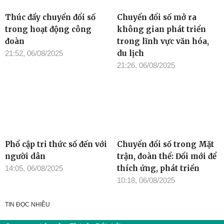
Thúc đẩy chuyển đổi số
Chuyển đổi số mở ra
trong hoạt động công
không gian phát triển
đoàn
trong lĩnh vực văn hóa,
du lịch
21:52, 06/08/2025
21:26, 06/08/2025
Phổ cập tri thức số đến với
Chuyển đổi số trong Mặt
người dân
trận, đoàn thể: Đổi mới để
thích ứng, phát triển
14:05, 06/08/2025
10:18, 06/08/2025
TIN ĐỌC NHIỀU