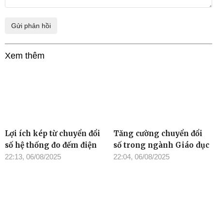
Xem thêm
Lợi ích kép từ chuyển đổi
Tăng cường chuyển đổi
số hệ thống đo đếm điện
số trong ngành Giáo dục
22:13, 06/08/2025
22:04, 06/08/2025