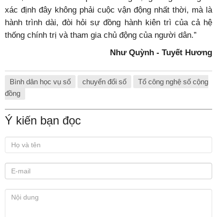
xác định đây không phải cuộc vận động nhất thời, mà là
hành trình dài, đòi hỏi sự đồng hành kiên trì của cả hệ
thống chính trị và tham gia chủ động của người dân.”
Như Quỳnh - Tuyết Hương
Bình dân học vụ số
chuyển đổi số
Tổ công nghệ số cộng
đồng
Ý kiến bạn đọc