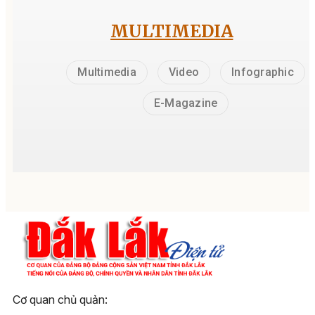
MULTIMEDIA
Multimedia
Video
Infographic
E-Magazine
Cơ quan chủ quản: