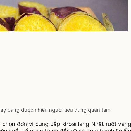
gày càng được nhiều người tiêu dùng quan tâm.
a chọn đơn vị cung cấp khoai lang Nhật ruột vàn