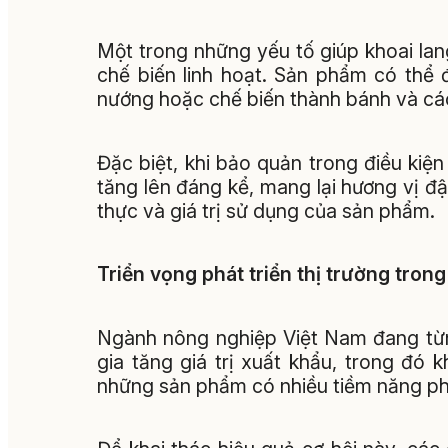
Một trong những yếu tố giúp khoai la
chế biến linh hoạt. Sản phẩm có thể
nướng hoặc chế biến thành bánh và cá
Đặc biệt, khi bảo quản trong điều kiện
tăng lên đáng kể, mang lại hương vị đ
thực và giá trị sử dụng của sản phẩm.
Triển vọng phát triển thị trường trong
Ngành nông nghiệp Việt Nam đang từn
gia tăng giá trị xuất khẩu, trong đó
những sản phẩm có nhiều tiềm năng phá