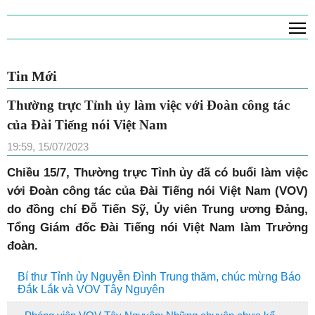
T
Tin Mới
Thường trực Tỉnh ủy làm việc với Đoàn công tác
của Đài Tiếng nói Việt Nam
19:59, 15/07/2023
Chiều 15/7, Thường trực Tỉnh ủy đã có buổi làm việc
với Đoàn công tác của Đài Tiếng nói Việt Nam (VOV)
do đồng chí Đỗ Tiến Sỹ, Ủy viên Trung ương Đảng,
Tổng Giám đốc Đài Tiếng nói Việt Nam làm Trưởng
đoàn.
Bí thư Tỉnh ủy Nguyễn Đình Trung thăm, chúc mừng Báo
Đắk Lắk và VOV Tây Nguyên