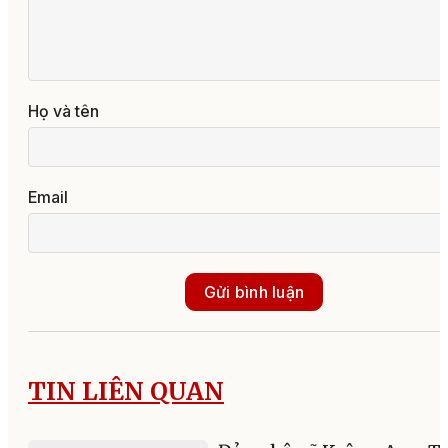
Họ và tên
Email
Gửi bình luận
TIN LIÊN QUAN