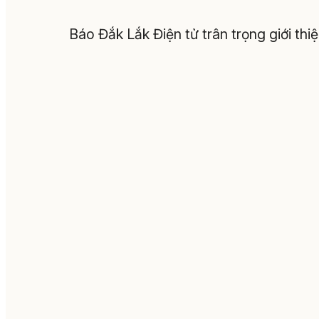
Báo Đắk Lắk Điện tử trân trọng giới thi