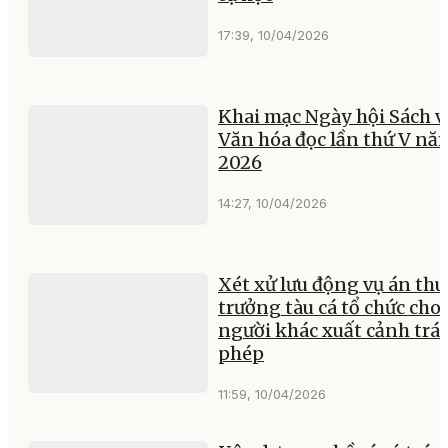
17:39, 10/04/2026
Khai mạc Ngày hội Sách v
Văn hóa đọc lần thứ V nă
2026
14:27, 10/04/2026
Xét xử lưu động vụ án th
trưởng tàu cá tổ chức cho
người khác xuất cảnh trái
phép
11:59, 10/04/2026