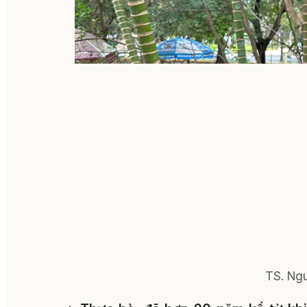
TS. Ng