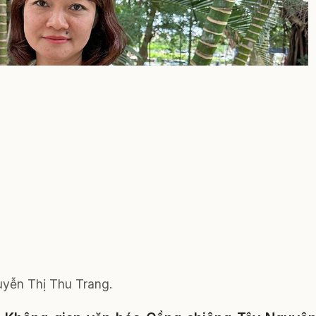
uyễn Thị Thu Trang.