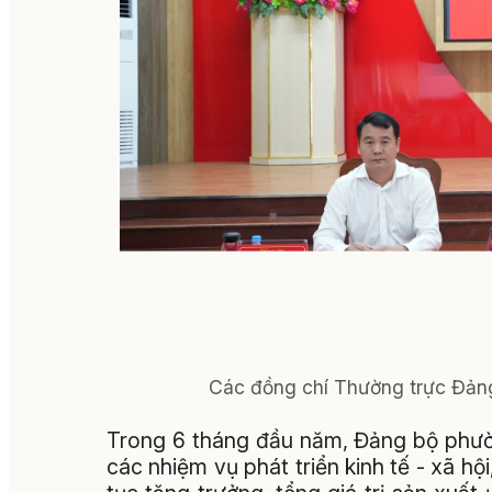
Các đồng chí Thường trực Đảng
Trong 6 tháng đầu năm, Đảng bộ phườn
các nhiệm vụ phát triển kinh tế - xã hộ