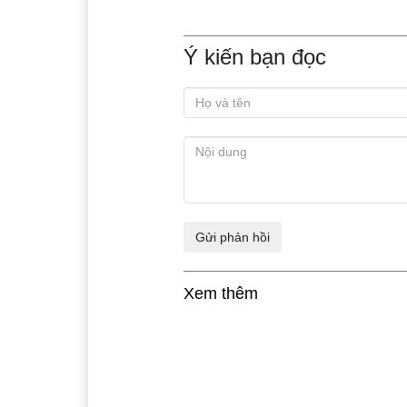
Ý kiến bạn đọc
Xem thêm