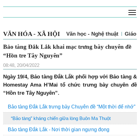
T
VĂN HÓA - XÃ HỘI
Văn học - Nghệ thuật
Giáo 
Bảo tàng Đắk Lắk khai mạc trưng bày chuyên đề
“Hồn tre Tây Nguyên”
08:48, 20/04/2022
Ngày 19/4, Bảo tàng Đắk Lắk phối hợp với Bảo tàng &
Homestay Ama H’Mai tổ chức trưng bày chuyên đề
“Hồn tre Tây Nguyên”.
Bảo tàng Đắk Lắk trưng bày Chuyên đề “Một thời để nhớ”
“Bảo tàng” kháng chiến giữa lòng Buôn Ma Thuột
Bảo tàng Đắk Lắk - Nơi thời gian ngưng đọng