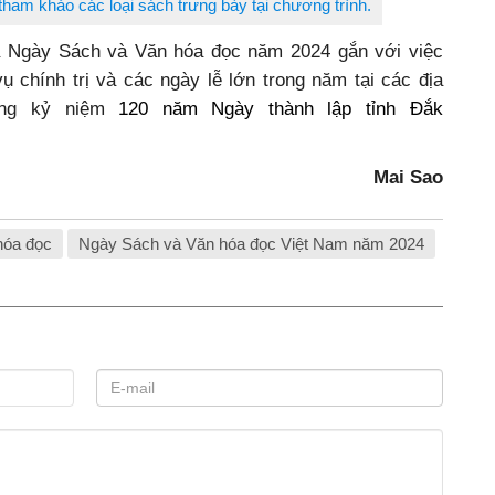
ham khảo các loại sách trưng bày tại chương trình.
a Ngày Sách và Văn hóa đọc năm 2024 gắn với việc
vụ chính trị và các ngày lễ lớn trong năm tại các địa
ừng kỷ niệm
120 năm Ngày thành lập tỉnh Đắk
Mai Sao
hóa đọc
Ngày Sách và Văn hóa đọc Việt Nam năm 2024