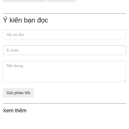
Ý kiến bạn đọc
Xem thêm