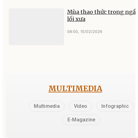
Mùa thao thức trong ngầ
lối xưa
08:00, 15/02/2026
MULTIMEDIA
Multimedia
Video
Infographic
E-Magazine