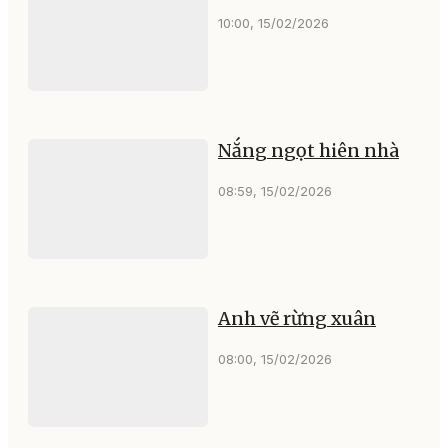
10:00, 15/02/2026
Nắng ngọt hiên nhà
08:59, 15/02/2026
Anh vẽ rừng xuân
08:00, 15/02/2026