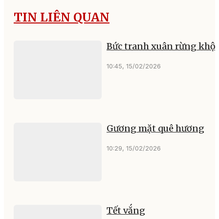
TIN LIÊN QUAN
Bức tranh xuân rừng khộ
10:45, 15/02/2026
Gương mặt quê hương
10:29, 15/02/2026
Tết vắng