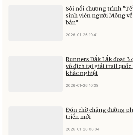
Sôi nổi chương trình "Tết
sinh viên người Mông về
bản”
2026-01-26 10:41
Runners Đắk Lắk đoạt 3 c
vô địch tại giải trail quốc 
khắc nghiệt
2026-01-26 10:38
Đón chờ chặng đường ph
triển mới
2026-01-26 06:04