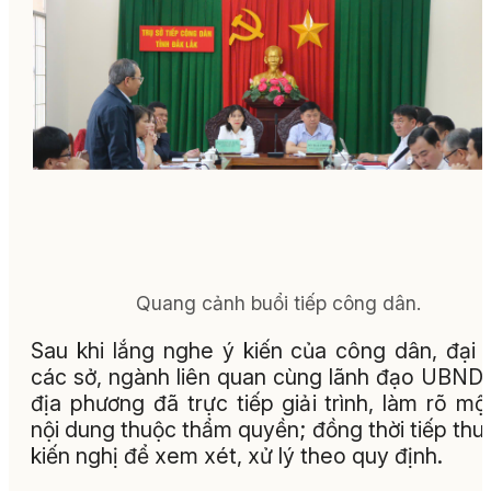
Quang cảnh buổi tiếp công dân.
Sau khi lắng nghe ý kiến của công dân, đại 
các sở, ngành liên quan cùng lãnh đạo UBND
địa phương đã trực tiếp giải trình, làm rõ mộ
nội dung thuộc thẩm quyền; đồng thời tiếp thu
kiến nghị để xem xét, xử lý theo quy định.