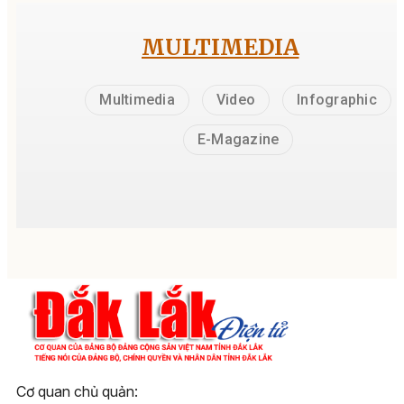
MULTIMEDIA
Multimedia
Video
Infographic
E-Magazine
Cơ quan chủ quản: