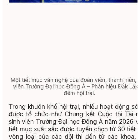
Một tiết mục văn nghệ của đoàn viên, thanh niên, 
viên Trường Đại học Đông Á – Phân hiệu Đắk Lắk 
đêm hội trại.
Trong khuôn khổ hội trại, nhiều hoạt động sôi
được tổ chức như Chung kết Cuộc thi Tài 
sinh viên Trường Đại học Đông Á năm 2026 vớ
tiết mục xuất sắc được tuyển chọn từ 30 tiết
vòng loại của các đội thi đến từ các khoa.