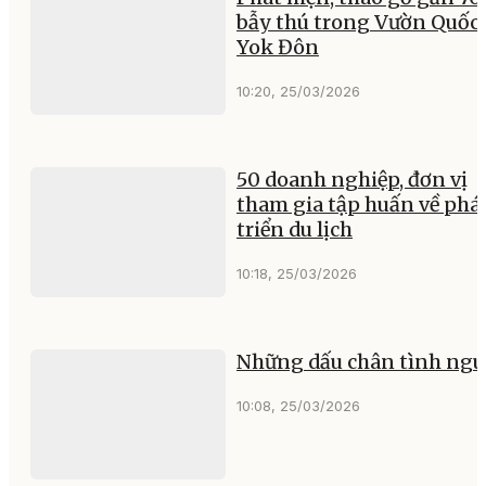
bẫy thú trong Vườn Quốc 
Yok Đôn
10:20, 25/03/2026
50 doanh nghiệp, đơn vị
tham gia tập huấn về phá
triển du lịch
10:18, 25/03/2026
Những dấu chân tình ng
10:08, 25/03/2026