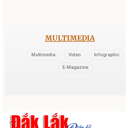
MULTIMEDIA
Multimedia
Video
Infographic
E-Magazine