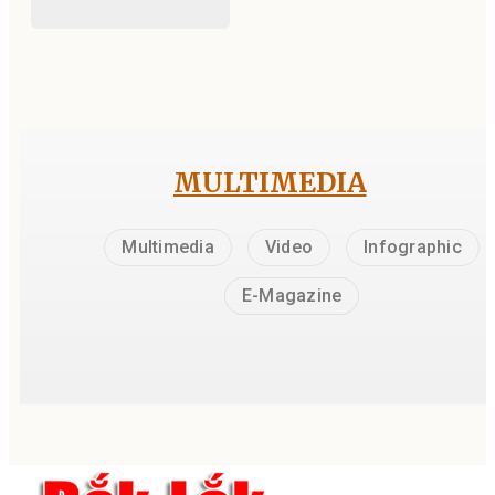
MULTIMEDIA
Multimedia
Video
Infographic
E-Magazine