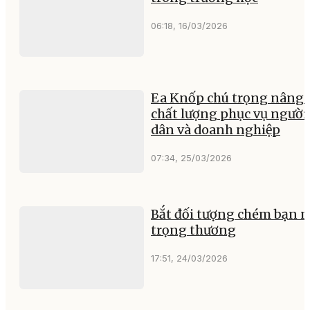
06:18, 16/03/2026
Ea Knốp chú trọng nâng 
chất lượng phục vụ người
dân và doanh nghiệp
07:34, 25/03/2026
Bắt đối tượng chém bạn 
trọng thương
17:51, 24/03/2026