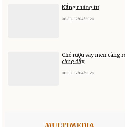
kép
08:36, 12/04/2026
Tháng tư và em
08:33, 12/04/2026
Nắng tháng tư
08:33, 12/04/2026